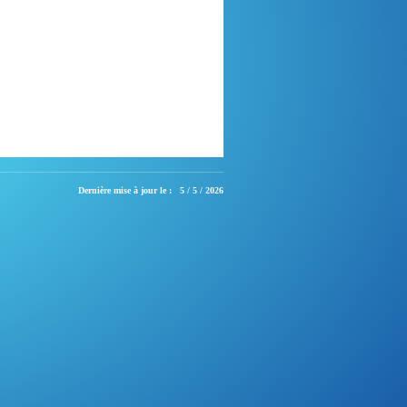
Dernière mise à jour le :
5 / 5 / 2026